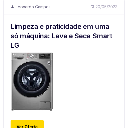
Leonardo Campos
20/05/2023
Limpeza e praticidade em uma
só máquina: Lava e Seca Smart
LG
Ver Oferta