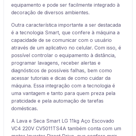
equipamento e pode ser facilmente integrado à
decoração de diversos ambientes.
Outra característica importante a ser destacada
é a tecnologia Smart, que confere à máquina a
capacidade de se comunicar com o usuário
através de um aplicativo no celular. Com isso, é
possível controlar o equipamento à distância,
programar lavagens, receber alertas e
diagnósticos de possíveis falhas, bem como
acessar tutoriais e dicas de como cuidar da
máquina. Essa integração com a tecnologia é
uma vantagem e tanto para quem preza pela
praticidade e pela automação de tarefas
domésticas.
A Lava e Seca Smart LG 11kg Aço Escovado
VC4 220V CV5011TS4A também conta com um