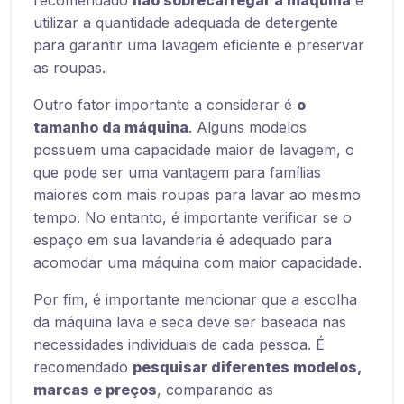
recomendado
não sobrecarregar a máquina
e
utilizar a quantidade adequada de detergente
para garantir uma lavagem eficiente e preservar
as roupas.
Outro fator importante a considerar é
o
tamanho da máquina
. Alguns modelos
possuem uma capacidade maior de lavagem, o
que pode ser uma vantagem para famílias
maiores com mais roupas para lavar ao mesmo
tempo. No entanto, é importante verificar se o
espaço em sua lavanderia é adequado para
acomodar uma máquina com maior capacidade.
Por fim, é importante mencionar que a escolha
da máquina lava e seca deve ser baseada nas
necessidades individuais de cada pessoa. É
recomendado
pesquisar diferentes modelos,
marcas e preços
, comparando as