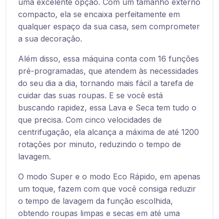
uma excelente opção. Com um tamanho externo
compacto, ela se encaixa perfeitamente em
qualquer espaço da sua casa, sem comprometer
a sua decoração.
Além disso, essa máquina conta com 16 funções
pré-programadas, que atendem às necessidades
do seu dia a dia, tornando mais fácil a tarefa de
cuidar das suas roupas. E se você está
buscando rapidez, essa Lava e Seca tem tudo o
que precisa. Com cinco velocidades de
centrifugação, ela alcança a máxima de até 1200
rotações por minuto, reduzindo o tempo de
lavagem.
O modo Super e o modo Eco Rápido, em apenas
um toque, fazem com que você consiga reduzir
o tempo de lavagem da função escolhida,
obtendo roupas limpas e secas em até uma