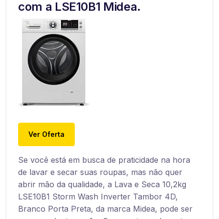
com a LSE10B1 Midea.
Ver Oferta
Se você está em busca de praticidade na hora
de lavar e secar suas roupas, mas não quer
abrir mão da qualidade, a Lava e Seca 10,2kg
LSE10B1 Storm Wash Inverter Tambor 4D,
Branco Porta Preta, da marca Midea, pode ser