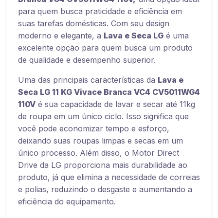
para quem busca praticidade e eficiência em
suas tarefas domésticas. Com seu design
moderno e elegante, a
Lava e Seca LG
é uma
excelente opção para quem busca um produto
de qualidade e desempenho superior.
Uma das principais características da
Lava e
Seca LG 11 KG Vivace Branca VC4 CV5011WG4
110V
é sua capacidade de lavar e secar até 11kg
de roupa em um único ciclo. Isso significa que
você pode economizar tempo e esforço,
deixando suas roupas limpas e secas em um
único processo. Além disso, o Motor Direct
Drive da LG proporciona mais durabilidade ao
produto, já que elimina a necessidade de correias
e polias, reduzindo o desgaste e aumentando a
eficiência do equipamento.