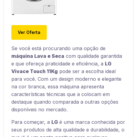
Ver Oferta
Se você está procurando uma opção de
máquina Lava e Seca
com qualidade garantida
e que ofereça praticidade e eficiência, a
LG
Vivace Touch 11Kg
pode ser a escolha ideal
para você. Com um design moderno e elegante
na cor branca, essa máquina apresenta
características técnicas que a colocam em
destaque quando comparada a outras opções
disponíveis no mercado.
Para começar, a
LG
é uma marca conhecida por
seus produtos de alta qualidade e durabilidade, o