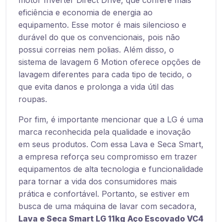
motor Inverter Direct Drive, que confere mais
eficiência e economia de energia ao
equipamento. Esse motor é mais silencioso e
durável do que os convencionais, pois não
possui correias nem polias. Além disso, o
sistema de lavagem 6 Motion oferece opções de
lavagem diferentes para cada tipo de tecido, o
que evita danos e prolonga a vida útil das
roupas.
Por fim, é importante mencionar que a LG é uma
marca reconhecida pela qualidade e inovação
em seus produtos. Com essa Lava e Seca Smart,
a empresa reforça seu compromisso em trazer
equipamentos de alta tecnologia e funcionalidade
para tornar a vida dos consumidores mais
prática e confortável. Portanto, se estiver em
busca de uma máquina de lavar com secadora,
Lava e Seca Smart LG 11kg Aço Escovado VC4