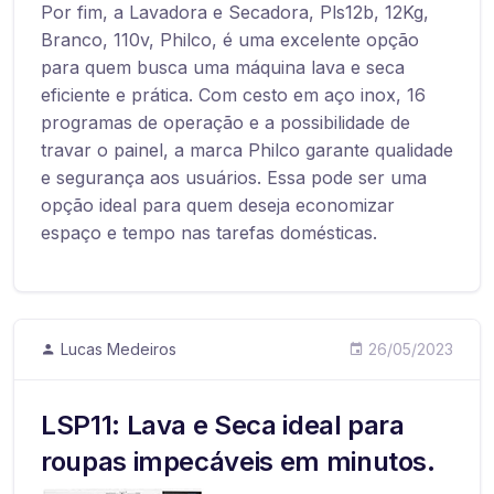
Por fim, a Lavadora e Secadora, Pls12b, 12Kg,
Branco, 110v, Philco, é uma excelente opção
para quem busca uma máquina lava e seca
eficiente e prática. Com cesto em aço inox, 16
programas de operação e a possibilidade de
travar o painel, a marca Philco garante qualidade
e segurança aos usuários. Essa pode ser uma
opção ideal para quem deseja economizar
espaço e tempo nas tarefas domésticas.
Lucas Medeiros
26/05/2023
LSP11: Lava e Seca ideal para
roupas impecáveis em minutos.