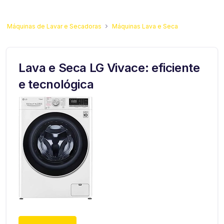
Máquinas de Lavar e Secadoras
Máquinas Lava e Seca
Lava e Seca LG Vivace: eficiente
e tecnológica