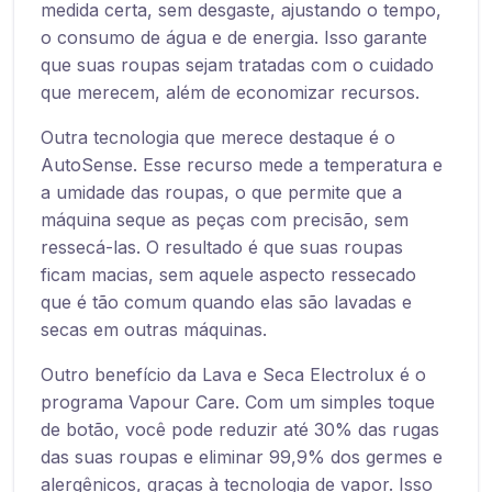
medida certa, sem desgaste, ajustando o tempo,
o consumo de água e de energia. Isso garante
que suas roupas sejam tratadas com o cuidado
que merecem, além de economizar recursos.
Outra tecnologia que merece destaque é o
AutoSense. Esse recurso mede a temperatura e
a umidade das roupas, o que permite que a
máquina seque as peças com precisão, sem
ressecá-las. O resultado é que suas roupas
ficam macias, sem aquele aspecto ressecado
que é tão comum quando elas são lavadas e
secas em outras máquinas.
Outro benefício da Lava e Seca Electrolux é o
programa Vapour Care. Com um simples toque
de botão, você pode reduzir até 30% das rugas
das suas roupas e eliminar 99,9% dos germes e
alergênicos, graças à tecnologia de vapor. Isso