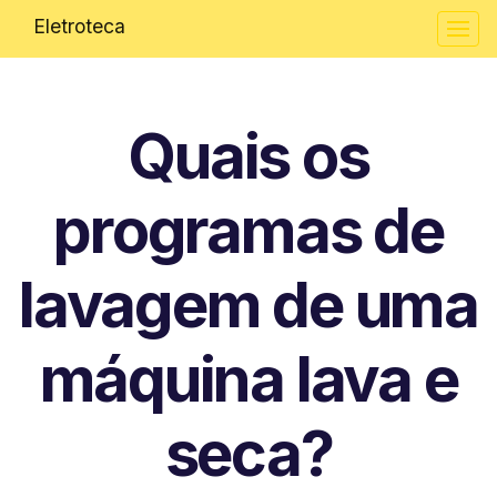
Eletroteca
Quais os
programas de
lavagem de uma
máquina lava e
seca?