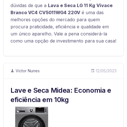
dúvidas de que a
Lava e Seca LG 11 Kg Vivace
Branco VC4 CV5011WG4 220V
é uma das
melhores opções do mercado para quem
procura praticidade, eficiência e qualidade em
um único aparelho. Vale a pena considerá-la
como uma opção de investimento para sua casa!
Victor Nunes
12/05/2023
Lave e Seca Midea: Economia e
eficiência em 10kg