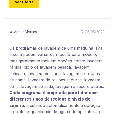
Ver Oferta
Arthur Martins
05/05/2023
Os programas de lavagem de uma máquina lava
e seca podem variar de modelo para modelo,
mas geralmente incluem opções como: lavagem
rápida, ciclo de lavagem pesada, lavagem
delicada, lavagem de jeans, lavagem de roupas
de cama, lavagem de roupas escuras, lavagem
de lã, lavagem de seda, lavagem a seco e outras.
Cada programa é projetado para lidar com
diferentes tipos de tecidos e níveis de
sujeira
, ajustando automaticamente a duração
do ciclo, a quantidade de água e temperatura, e