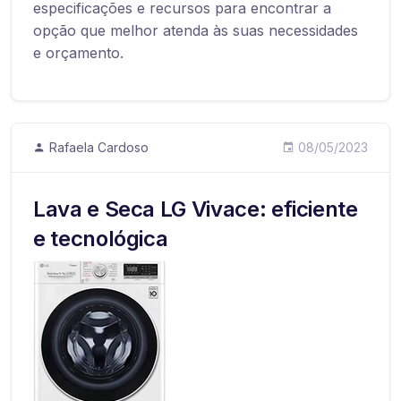
especificações e recursos para encontrar a
opção que melhor atenda às suas necessidades
e orçamento.
Rafaela Cardoso
08/05/2023
Lava e Seca LG Vivace: eficiente
e tecnológica