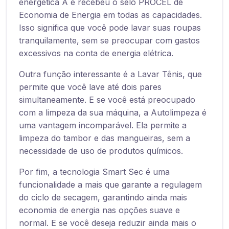
energética A e recebeu o selo PROCEL de
Economia de Energia em todas as capacidades.
Isso significa que você pode lavar suas roupas
tranquilamente, sem se preocupar com gastos
excessivos na conta de energia elétrica.
Outra função interessante é a Lavar Tênis, que
permite que você lave até dois pares
simultaneamente. E se você está preocupado
com a limpeza da sua máquina, a Autolimpeza é
uma vantagem incomparável. Ela permite a
limpeza do tambor e das mangueiras, sem a
necessidade de uso de produtos químicos.
Por fim, a tecnologia Smart Sec é uma
funcionalidade a mais que garante a regulagem
do ciclo de secagem, garantindo ainda mais
economia de energia nas opções suave e
normal. E se você deseja reduzir ainda mais o