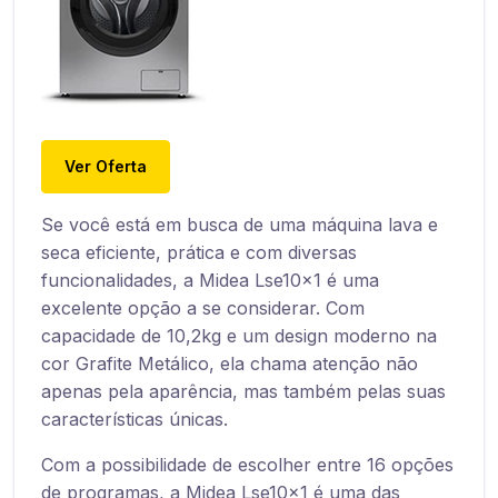
Ver Oferta
Se você está em busca de uma máquina lava e
seca eficiente, prática e com diversas
funcionalidades, a Midea Lse10x1 é uma
excelente opção a se considerar. Com
capacidade de 10,2kg e um design moderno na
cor Grafite Metálico, ela chama atenção não
apenas pela aparência, mas também pelas suas
características únicas.
Com a possibilidade de escolher entre 16 opções
de programas, a Midea Lse10x1 é uma das