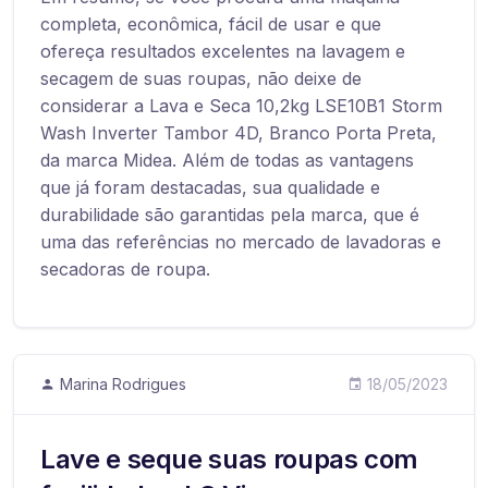
completa, econômica, fácil de usar e que
ofereça resultados excelentes na lavagem e
secagem de suas roupas, não deixe de
considerar a Lava e Seca 10,2kg LSE10B1 Storm
Wash Inverter Tambor 4D, Branco Porta Preta,
da marca Midea. Além de todas as vantagens
que já foram destacadas, sua qualidade e
durabilidade são garantidas pela marca, que é
uma das referências no mercado de lavadoras e
secadoras de roupa.
Marina Rodrigues
18/05/2023
Lave e seque suas roupas com