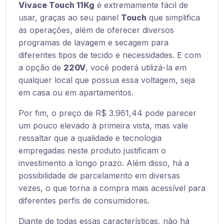
Vivace Touch 11Kg
é extremamente fácil de
usar, graças ao seu painel
Touch
que simplifica
as operações, além de oferecer diversos
programas de lavagem e secagem para
diferentes tipos de tecido e necessidades. E com
a opção de
220V
, você poderá utilizá-la em
qualquer local que possua essa voltagem, seja
em casa ou em apartamentos.
Por fim, o preço de R$ 3.961,44 pode parecer
um pouco elevado à primeira vista, mas vale
ressaltar que a qualidade e tecnologia
empregadas neste produto justificam o
investimento a longo prazo. Além disso, há a
possibilidade de parcelamento em diversas
vezes, o que torna a compra mais acessível para
diferentes perfis de consumidores.
Diante de todas essas características, não há