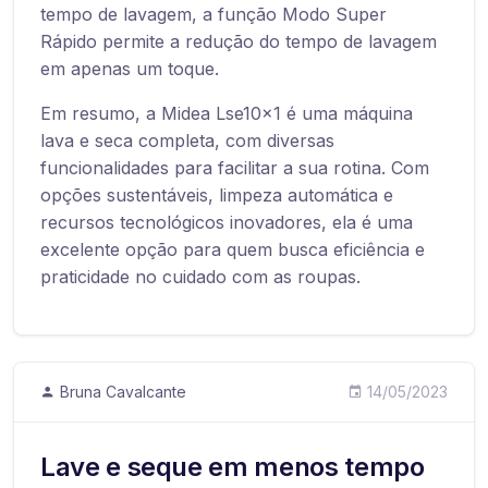
tempo de lavagem, a função Modo Super
Rápido permite a redução do tempo de lavagem
em apenas um toque.
Em resumo, a Midea Lse10x1 é uma máquina
lava e seca completa, com diversas
funcionalidades para facilitar a sua rotina. Com
opções sustentáveis, limpeza automática e
recursos tecnológicos inovadores, ela é uma
excelente opção para quem busca eficiência e
praticidade no cuidado com as roupas.
Bruna Cavalcante
14/05/2023
Lave e seque em menos tempo