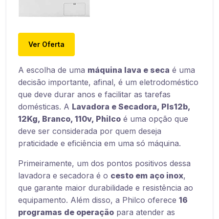
Ver Oferta
A escolha de uma
máquina lava e seca
é uma
decisão importante, afinal, é um eletrodoméstico
que deve durar anos e facilitar as tarefas
domésticas. A
Lavadora e Secadora, Pls12b,
12Kg, Branco, 110v, Philco
é uma opção que
deve ser considerada por quem deseja
praticidade e eficiência em uma só máquina.
Primeiramente, um dos pontos positivos dessa
lavadora e secadora é o
cesto em aço inox
,
que garante maior durabilidade e resistência ao
equipamento. Além disso, a Philco oferece
16
programas de operação
para atender as