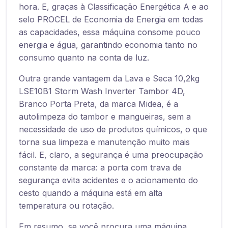
hora. E, graças à Classificação Energética A e ao
selo PROCEL de Economia de Energia em todas
as capacidades, essa máquina consome pouco
energia e água, garantindo economia tanto no
consumo quanto na conta de luz.
Outra grande vantagem da Lava e Seca 10,2kg
LSE10B1 Storm Wash Inverter Tambor 4D,
Branco Porta Preta, da marca Midea, é a
autolimpeza do tambor e mangueiras, sem a
necessidade de uso de produtos químicos, o que
torna sua limpeza e manutenção muito mais
fácil. E, claro, a segurança é uma preocupação
constante da marca: a porta com trava de
segurança evita acidentes e o acionamento do
cesto quando a máquina está em alta
temperatura ou rotação.
Em resumo, se você procura uma máquina