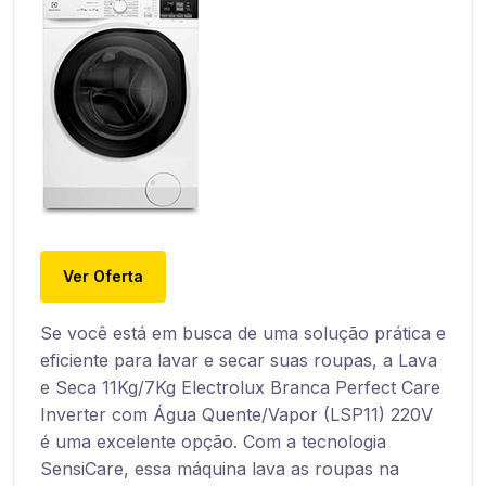
Ver Oferta
Se você está em busca de uma solução prática e
eficiente para lavar e secar suas roupas, a Lava
e Seca 11Kg/7Kg Electrolux Branca Perfect Care
Inverter com Água Quente/Vapor (LSP11) 220V
é uma excelente opção. Com a tecnologia
SensiCare, essa máquina lava as roupas na