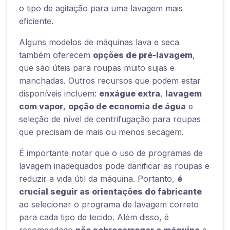
o tipo de agitação para uma lavagem mais
eficiente.
Alguns modelos de máquinas lava e seca
também oferecem
opções de pré-lavagem
,
que são úteis para roupas muito sujas e
manchadas. Outros recursos que podem estar
disponíveis incluem:
enxágue extra
,
lavagem
com vapor
,
opção de economia de água
e
seleção de nível de centrifugação para roupas
que precisam de mais ou menos secagem.
É importante notar que o uso de programas de
lavagem inadequados pode danificar as roupas e
reduzir a vida útil da máquina. Portanto,
é
crucial seguir as orientações do fabricante
ao selecionar o programa de lavagem correto
para cada tipo de tecido. Além disso, é