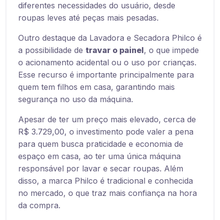
diferentes necessidades do usuário, desde
roupas leves até peças mais pesadas.
Outro destaque da Lavadora e Secadora Philco é
a possibilidade de
travar o painel
, o que impede
o acionamento acidental ou o uso por crianças.
Esse recurso é importante principalmente para
quem tem filhos em casa, garantindo mais
segurança no uso da máquina.
Apesar de ter um preço mais elevado, cerca de
R$ 3.729,00, o investimento pode valer a pena
para quem busca praticidade e economia de
espaço em casa, ao ter uma única máquina
responsável por lavar e secar roupas. Além
disso, a marca Philco é tradicional e conhecida
no mercado, o que traz mais confiança na hora
da compra.