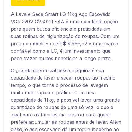
A Lava e Seca Smart LG 11kg Aço Escovado
VC4 220V CV5011TS4A é uma excelente opção
para quem busca eficiência e praticidade em
suas rotinas de higienização de roupas. Com um
preço competitivo de R$ 4.966,92 e uma marca
confiável como a LG, é um investimento que
pode trazer muitos benefícios a longo prazo.
O grande diferencial dessa máquina é sua
capacidade de lavar e secar roupas ao mesmo
tempo, o que torna o processo de lavagem
muito mais rápido e prático. Com uma
capacidade de 11kg, é possível lavar uma grande
quantidade de roupas de uma só vez, o que é
ideal para as famílias maiores ou para quem
prefere acumular as roupas antes de lavar. Além
disso, o aço escovado dá um toque moderno ao