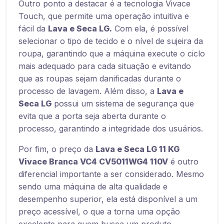
Outro ponto a destacar é a tecnologia Vivace
Touch, que permite uma operação intuitiva e
fácil da
Lava e Seca LG.
Com ela, é possível
selecionar o tipo de tecido e o nível de sujeira da
roupa, garantindo que a máquina execute o ciclo
mais adequado para cada situação e evitando
que as roupas sejam danificadas durante o
processo de lavagem. Além disso, a
Lava e
Seca LG
possui um sistema de segurança que
evita que a porta seja aberta durante o
processo, garantindo a integridade dos usuários.
Por fim, o preço da
Lava e Seca LG 11 KG
Vivace Branca VC4 CV5011WG4 110V
é outro
diferencial importante a ser considerado. Mesmo
sendo uma máquina de alta qualidade e
desempenho superior, ela está disponível a um
preço acessível, o que a torna uma opção