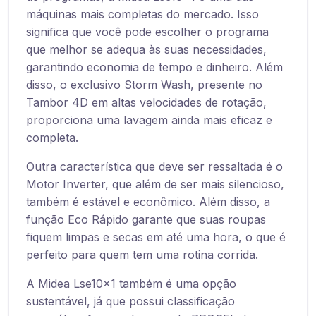
máquinas mais completas do mercado. Isso
significa que você pode escolher o programa
que melhor se adequa às suas necessidades,
garantindo economia de tempo e dinheiro. Além
disso, o exclusivo Storm Wash, presente no
Tambor 4D em altas velocidades de rotação,
proporciona uma lavagem ainda mais eficaz e
completa.
Outra característica que deve ser ressaltada é o
Motor Inverter, que além de ser mais silencioso,
também é estável e econômico. Além disso, a
função Eco Rápido garante que suas roupas
fiquem limpas e secas em até uma hora, o que é
perfeito para quem tem uma rotina corrida.
A Midea Lse10x1 também é uma opção
sustentável, já que possui classificação